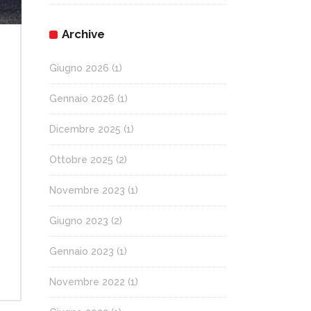
Archive
Giugno 2026
(1)
Gennaio 2026
(1)
Dicembre 2025
(1)
Ottobre 2025
(2)
Novembre 2023
(1)
Giugno 2023
(2)
Gennaio 2023
(1)
Novembre 2022
(1)