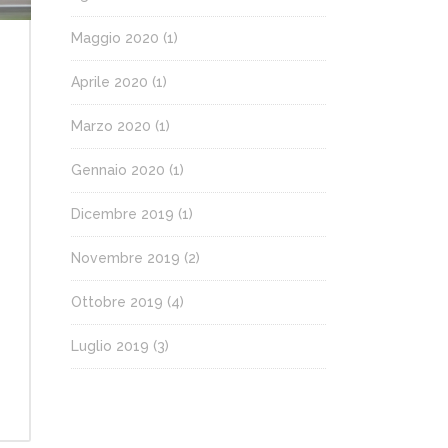
Maggio 2020
(1)
Aprile 2020
(1)
Marzo 2020
(1)
Gennaio 2020
(1)
Dicembre 2019
(1)
Novembre 2019
(2)
Ottobre 2019
(4)
Luglio 2019
(3)