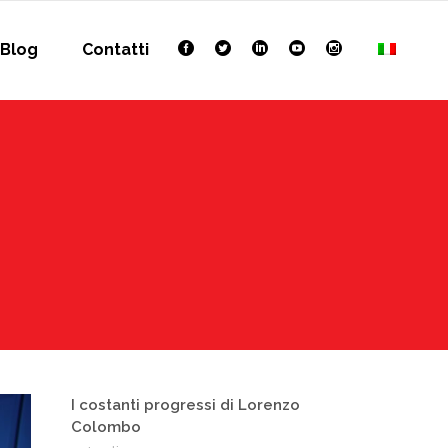
Blog
Contatti
I costanti progressi di Lorenzo
Colombo