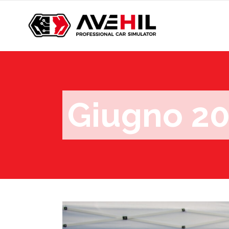
Giugno 2