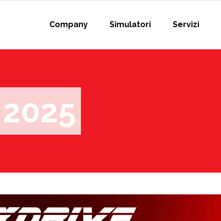
Company
Simulatori
Servizi
 2025