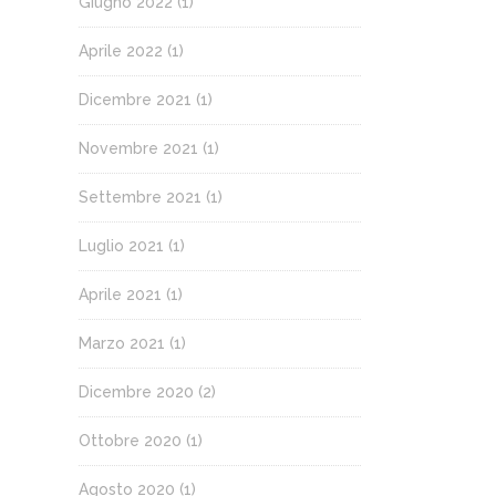
Giugno 2022
(1)
Aprile 2022
(1)
Dicembre 2021
(1)
Novembre 2021
(1)
Settembre 2021
(1)
Luglio 2021
(1)
Aprile 2021
(1)
Marzo 2021
(1)
Dicembre 2020
(2)
Ottobre 2020
(1)
Agosto 2020
(1)