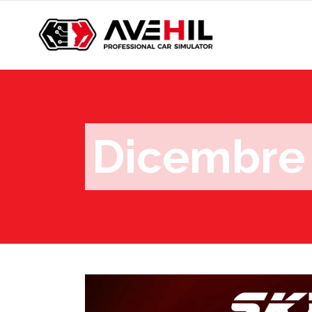
Dicembre