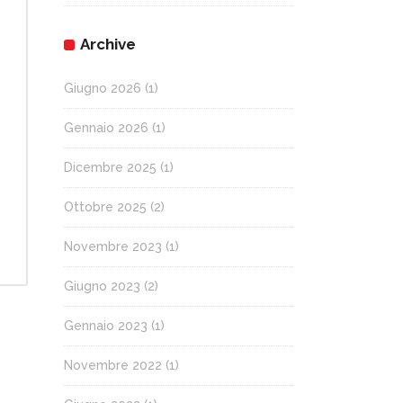
Archive
Giugno 2026
(1)
Gennaio 2026
(1)
Dicembre 2025
(1)
Ottobre 2025
(2)
Novembre 2023
(1)
Giugno 2023
(2)
Gennaio 2023
(1)
Novembre 2022
(1)