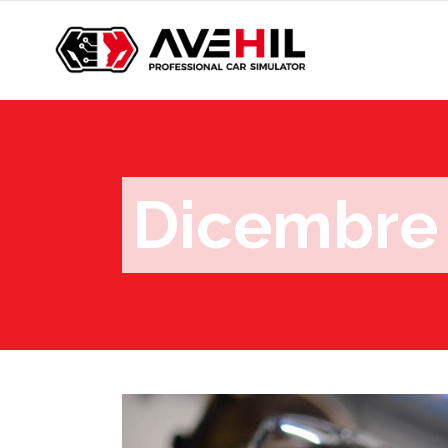
Dicembre