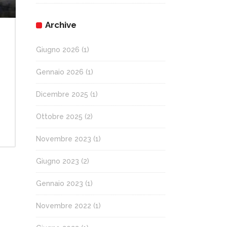
Archive
Giugno 2026
(1)
Gennaio 2026
(1)
Dicembre 2025
(1)
Ottobre 2025
(2)
Novembre 2023
(1)
Giugno 2023
(2)
Gennaio 2023
(1)
Novembre 2022
(1)