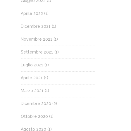
Giugno 2022
(1)
Aprile 2022
(1)
Dicembre 2021
(1)
Novembre 2021
(1)
Settembre 2021
(1)
Luglio 2021
(1)
Aprile 2021
(1)
Marzo 2021
(1)
Dicembre 2020
(2)
Ottobre 2020
(1)
Agosto 2020
(1)