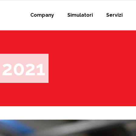
Company
Simulatori
Servizi
 2021