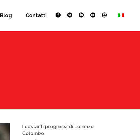
Blog
Contatti
I costanti progressi di Lorenzo
Colombo